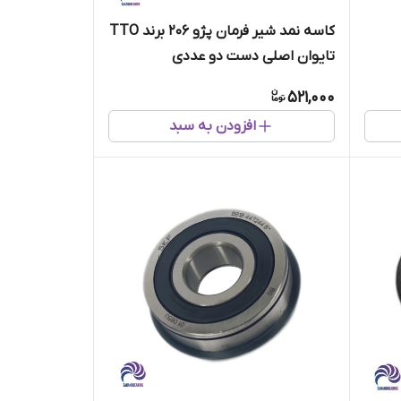
کاسه نمد شیر فرمان پژو 206 برند TTO
تایوان اصلی دست دو عددی
521,000
افزودن به سبد