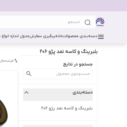
دسته‌بندی محصولات
خانه
پیگیری سفارش
جدول اندازه انواع 
بلبرینگ و کاسه نمد پژو 206
مرتب‌سازی
جستجو در نتایج
دسته‌بندی
بلبرینگ و کاسه نمد پژو 206