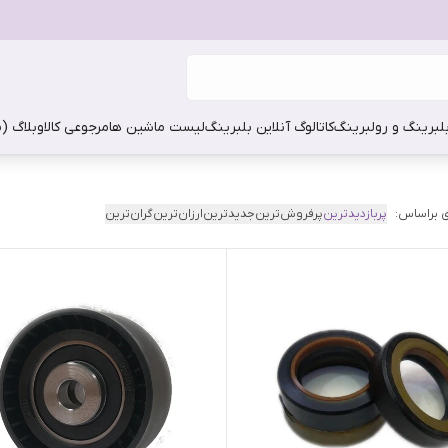
بلبرینگ و رولبرینگ
کاتالوگ آنلاین بلبرینگ
لیست ماشین ها
مرجوعی کالا
وبلاگ (
 براساس:
پربازدیدترین
پرفروش‌ترین
جدیدترین
ارزان‌ترین
گران‌ترین