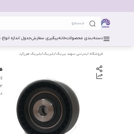
دسته‌بندی محصولات
خانه
پیگیری سفارش
جدول اندازه انواع 
فروشگاه اینترنتی سهند بیرینگ
/
بلبرینگ
/
بلبرینگ هرزگرد
هرز
ng
بر
دس