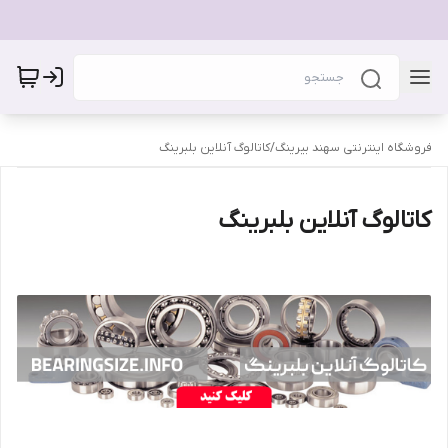
فروشگاه اینترنتی سهند بیرینگ
/
کاتالوگ آنلاین بلبرینگ
کاتالوگ آنلاین بلبرینگ