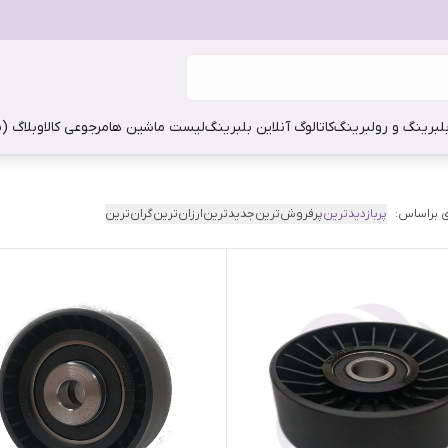
بلبرینگ و رولبرینگ
کاتالوگ آنلاین بلبرینگ
لیست ماشین ها
مرجوعی کالا
وبلاگ (
 براساس:
پربازدیدترین
پرفروش‌ترین
جدیدترین
ارزان‌ترین
گران‌ترین