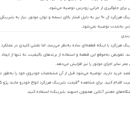
 برای جلوگیری از خرابی زودرس توصیه می‌شود.
بلبرینگ هرزگرد ال 90 نیز به دلیل فشار بالای تسمه و توان موتور، نیاز به 
تبر به‌شدت توصیه نمی‌شود.
بندی
ینگ هرزگرد با اینکه قطعه‌ای ساده به‌نظر می‌رسد، اما نقشی کلیدی در عملکرد
ند. تعویض به‌موقع این قطعه و استفاده از برندهای باکیفیت، نه تنها از ایجاد 
عمر سایر اجزای موتور را نیز افزایش می‌دهد.
قصد خرید دارید، توصیه می‌شود قبل از آن مشخصات خودروی خود را به‌طور
گاه‌های معتبر آنلاین همچون «سهند بلبرینگ» استفاده کنید.