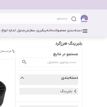
دسته‌بندی محصولات
خانه
پیگیری سفارش
جدول اندازه انواع 
بلبرینگ هرزگرد
مرتب‌سازی
جستجو در نتایج
دسته‌بندی
بلبرینگ