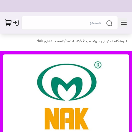
فروشگاه اینترنتی سهند بیرینگ
/
کاسه نمد
/
کاسه نمدهای NAK