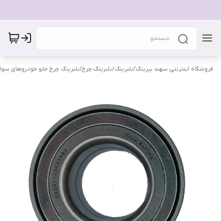
فروشگاه اینترنتی سهند بیرینگ
/
بلبرینگ
/
بلبرینگ چرخ
/
بلبرینگ چرخ جلو خودروهای سوا