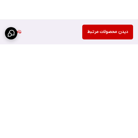
دیدن محصولات مرتبط
ناموجود
برگشت به بالا