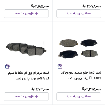
80138 برند پارس لنت
2,185,000
2,678,000
افزودن به سبد
افزودن به سبد
لنت ترمز جلو سمند سورن کد
لنت ترمز ام وی ام 550 با سیم
PL 25169 برند پارس لنت
کد 80139 برند پارس لنت
2,712,000
2,395,000
افزودن به سبد
افزودن به سبد