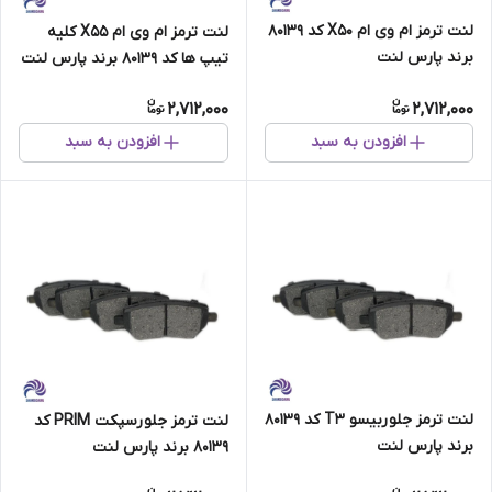
لنت ترمز ام وی ام X50 کد 80139
لنت ترمز ام وی ام X55 کلیه
برند پارس لنت
تیپ ها کد 80139 برند پارس لنت
2,712,000
2,712,000
افزودن به سبد
افزودن به سبد
لنت ترمز جلو ربیسو T3 کد 80139
لنت ترمز جلو رسپکت PRIM کد
برند پارس لنت
80139 برند پارس لنت