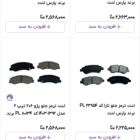
برند پارس لنت
برند پارس لنت
2,568,000
2,663,000
افزودن به سبد
افزودن به سبد
لنت ترمز جلو تارا کد PL 23954
لنت ترمز جلو پژو 206 تیپ 2
برند پارس لنت
مدل 1392-1403 کد PL 80134 برند
پارس لنت
2,568,000
2,225,000
افزودن به سبد
افزودن به سبد