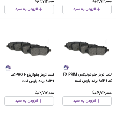
2,712,000
2,712,000
افزودن به سبد
افزودن به سبد
لنت ترمز جلو فونیکس FX PRIM
لنت ترمز جلو آریزو 6 PRO کد
کد 80139 برند پارس لنت
80139 برند پارس لنت
2,712,000
2,712,000
افزودن به سبد
افزودن به سبد