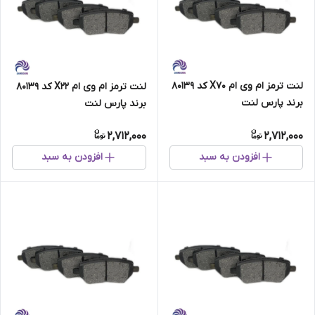
لنت ترمز ام وی ام X70 کد 80139
لنت ترمز ام وی ام X22 کد 80139
برند پارس لنت
برند پارس لنت
2,712,000
2,712,000
افزودن به سبد
افزودن به سبد