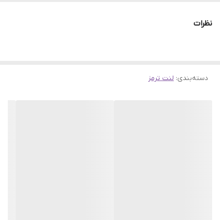
نظرات
دسته‌بندی
:
لنت ترمز