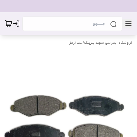
فروشگاه اینترنتی سهند بیرینگ
/
لنت ترمز