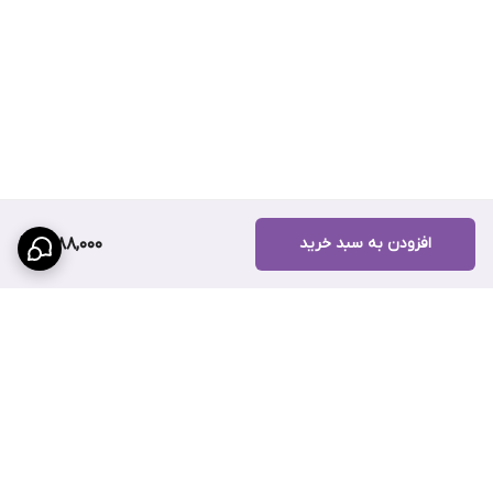
افزودن به سبد خرید
2,188,000
برگشت به بالا