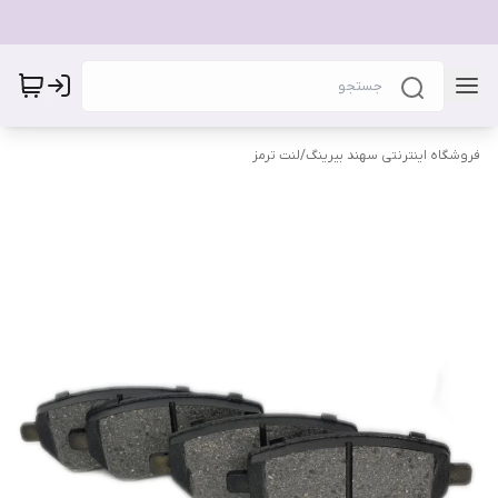
فروشگاه اینترنتی سهند بیرینگ
/
لنت ترمز