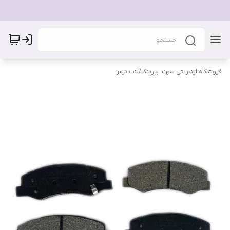
فروشگاه اینترنتی سهند بیرینگ
/
لنت ترمز