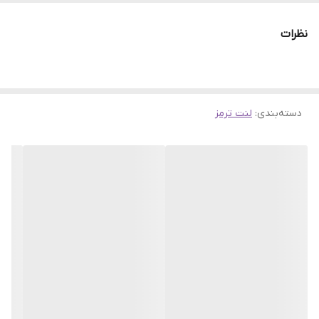
نظرات
دسته‌بندی
:
لنت ترمز