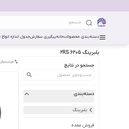
دسته‌بندی محصولات
خانه
پیگیری سفارش
جدول اندازه انواع 
بلبرینگ 6205 2RS
مرتب‌سازی
جستجو در نتایج
دسته‌بندی
بلبرینگ
فروش عمده