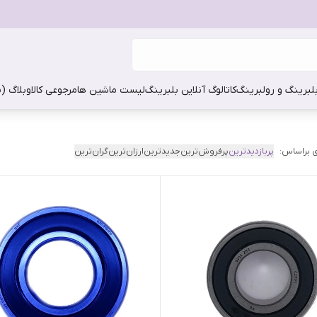
بلبرینگ و رولبرینگ
کاتالوگ آنلاین بلبرینگ
لیست ماشین ها
مرجوعی کالا
وبلاگ (
 براساس:
پربازدیدترین
پرفروش‌ترین
جدیدترین
ارزان‌ترین
گران‌ترین