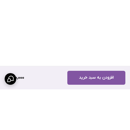
افزودن به سبد خرید
260,000