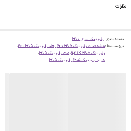
همچنین بخوانید
نظرات
بلبرینگ 6204 واشر لاستیکی
دسته‌بندی
:
بلبرینگ سری 6200
برچسب‌ها :
مشخصات بلبرینگ 6205 2rs
،
ابعاد بلبرینگ 6205 2rs
،
بلبرینگ 6205 2RS
،
قیمت بلبرینگ 6205
،
خرید بلبرینگ 6205
،
بلبرینگ 6205