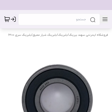
فروشگاه اینترنتی سهند بیرینگ
/
بلبرینگ
/
بلبرینگ شیار عمیق
/
بلبرینگ سری 6200