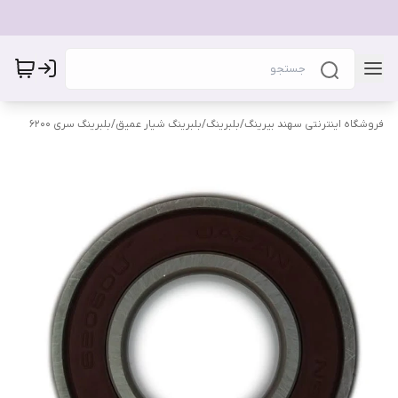
فروشگاه اینترنتی سهند بیرینگ
/
بلبرینگ
/
بلبرینگ شیار عمیق
/
بلبرینگ سری 6200