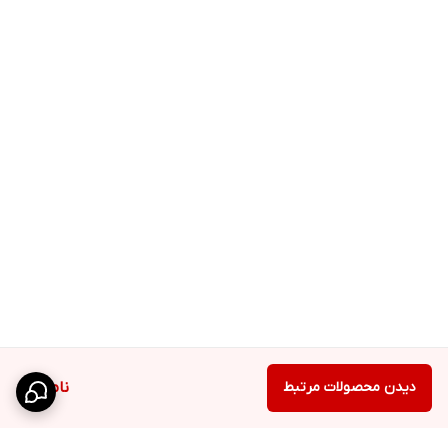
دیدن محصولات مرتبط
ناموجود