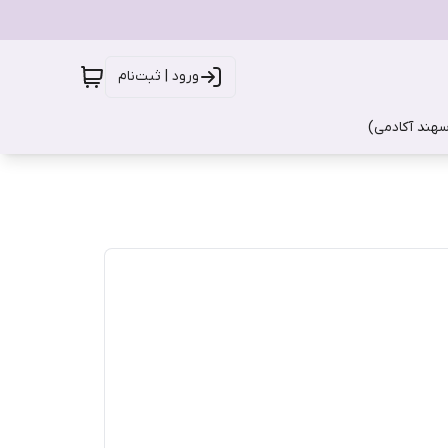
ورود | ثبت‌نام
سهند آکادمی)