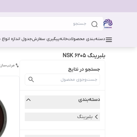
دسته‌بندی محصولات
خانه
پیگیری سفارش
جدول اندازه انواع 
بلبرینگ 6205 NSK
مرتب‌سازی
جستجو در نتایج
دسته‌بندی
بلبرینگ