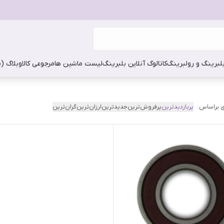
بلبرینگ و رولبرینگ
کاتالوگ آنلاین بلبرینگ
لیست ماشین ها
مرجوعی کالا
وبلاگ (
 براساس:
پربازدیدترین
پرفروش‌ترین
جدیدترین
ارزان‌ترین
گران‌ترین