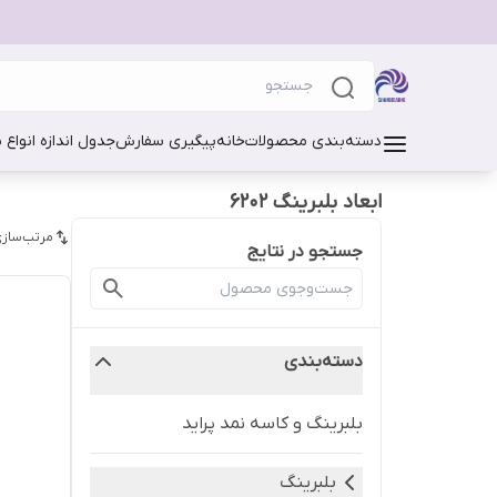
دسته‌بندی محصولات
خانه
پیگیری سفارش
جدول اندازه انواع 
ابعاد بلبرینگ 6202
مرتب‌سازی
جستجو در نتایج
دسته‌بندی
بلبرینگ و کاسه نمد پراید
بلبرینگ