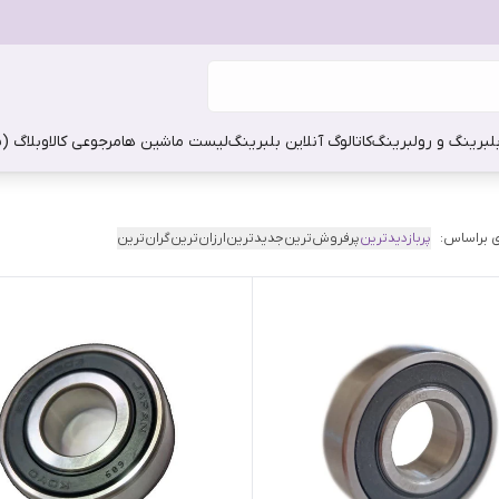
بلبرینگ و رولبرینگ
کاتالوگ آنلاین بلبرینگ
لیست ماشین ها
مرجوعی کالا
وبلاگ (
 براساس:
پربازدیدترین
پرفروش‌ترین
جدیدترین
ارزان‌ترین
گران‌ترین