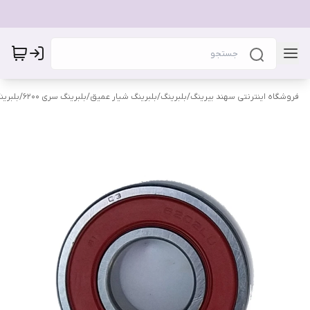
فروشگاه اینترنتی سهند بیرینگ
/
بلبرینگ
/
بلبرینگ شیار عمیق
/
بلبرینگ سری 6200
/
بلبرینگ 2