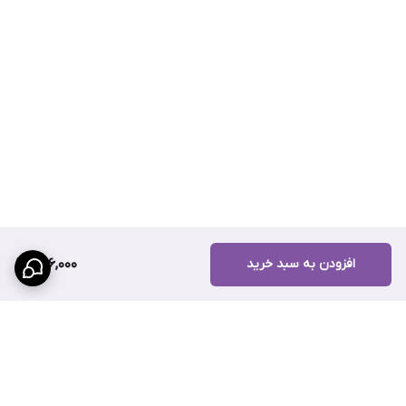
افزودن به سبد خرید
506,000