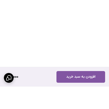
افزودن به سبد خرید
110,000