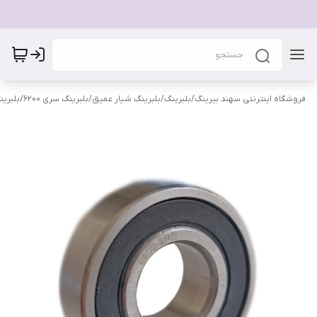
فروشگاه اینترنتی سهند بیرینگ
/
بلبرینگ
/
بلبرینگ شیار عمیق
/
بلبرینگ سری 6200
/
بلبرینگ 2