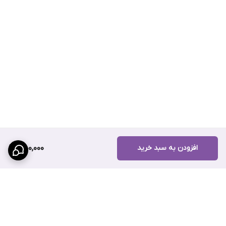
افزودن به سبد خرید
450,000