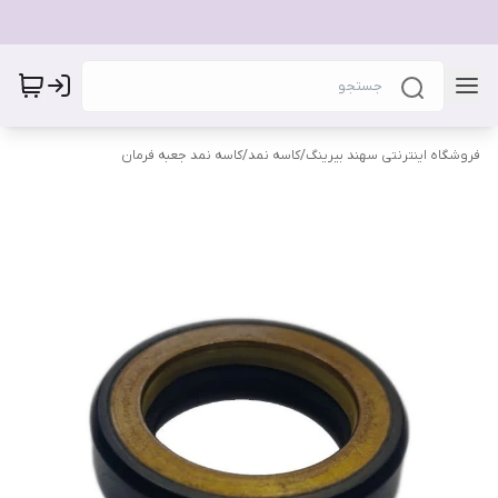
فروشگاه اینترنتی سهند بیرینگ
/
کاسه نمد
/
کاسه نمد جعبه فرمان