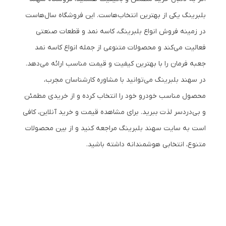
بلبرینگ یکی از بهترین انتخاب‌هاست. این فروشگاه سال‌هاست
در زمینه فروش انواع بلبرینگ، کاسه نمد و قطعات صنعتی
فعالیت می‌کند و محصولات متنوعی از جمله انواع کاسه نمد
جعبه فرمان را با بهترین کیفیت و قیمت مناسب ارائه می‌دهد.
در سهند بلبرینگ می‌توانید با مشاوره کارشناسان مجرب،
محصول مناسب خودرو خود را انتخاب کرده و از خریدی مطمئن
و بی‌دردسر لذت ببرید. برای مشاهده قیمت و خرید آنلاین، کافی
است به سایت سهند بلبرینگ مراجعه کنید و از بین محصولات
متنوع، انتخابی هوشمندانه داشته باشید.