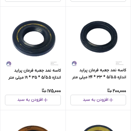
کاسه نمد جعبه فرمان پراید
کاسه نمد جعبه فرمان پراید
اندازه 5/5.5 * 33 * 24 میلی متر
اندازه 5/5.5 * 35 * 19 میلی متر
برند NNK تایوان
برند NNK تایوان
175,000
200,000
افزودن به سبد
افزودن به سبد