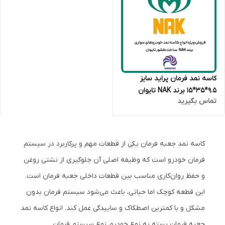
کاسه نمد فرمان پراید سایز
9.5*35*15 برند NAK تایوان
تماس بگیرید
اصلی
کاسه نمد جعبه فرمان یکی از قطعات مهم و پرکاربرد در سیستم
فرمان خودرو است که وظیفه اصلی آن جلوگیری از نشتی روغن
و حفظ روان‌کاری مناسب بین قطعات داخلی جعبه فرمان است.
این قطعه کوچک اما حیاتی، باعث می‌شود سیستم فرمان بدون
مشکل و با کمترین اصطکاک و ساییدگی عمل کند. انواع کاسه نمد
جعبه فرمان بسته به نوع خودرو، نوع سیستم فرمان