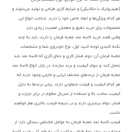
(هیدرولیک یا مکانیکی) و شرایط کاری طراحی و تولید می‌شوند و
هر کدام ویژگی‌ها و ابعاد خاص خود را دارند. شناخت انواع این
محصولات برای خرید دقیق و مطمئن اهمیت زیادی دارد.
وقتی قصد خرید کاسه نمد جعبه فرمان را دارید، باید به چند
نکته کلیدی توجه کنید: اول، نوع خودروی شما و مشخصات
جعبه فرمان آن؛ دوم، فشار کاری و دمای کاری که کاسه نمد باید
تحمل کند؛ و سوم، کیفیت و برند سازنده. در بازار، انواع کاسه نمد
جعبه فرمان از برندهای مختلف ایرانی و خارجی وجود دارند که
هر کدام کیفیت و قیمت متفاوتی دارند. برخی برندها به دلیل
کیفیت ساخت بالا و استفاده از متریال مقاوم در برابر حرارت و
فشار، دوام بیشتری دارند و در نتیجه قیمت بالاتری هم خواهند
داشت.
قیمت کاسه نمد جعبه فرمان به عوامل مختلفی بستگی دارد؛ از
جمله برند، سایز، نوع طراحی و کاربرد آن. به طور کلی، خرید کاسه