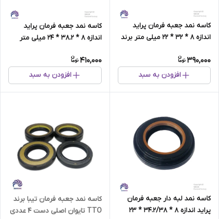
کاسه نمد جعبه فرمان پراید
کاسه نمد جعبه فرمان پراید
اندازه 8 * 32 * 22 میلی متر برند
اندازه 8 * 38.2 * 24 میلی متر
NNK تایوان
برند NNK تایوان
410,000
390,000
افزودن به سبد
افزودن به سبد
کاسه نمد لبه دار جعبه فرمان
کاسه نمد جعبه فرمان تیبا برند
پراید اندازه 8 * 34.2/38 * 23
TTO تایوان اصلی دست 4 عددی