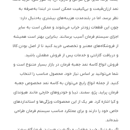
نمد ارزان‌قیمت و بی‌کیفیت ممکن است در ابتدا به‌صرفه به
نظر برسد، اما در بلندمدت هزینه‌های بیشتری به‌دنبال دارد؛
چون این قطعات زودتر خراب می‌شوند و ممکن است به سایر
اجزای سیستم فرمان آسیب برسانند. بنابراین بهتر است همیشه
از فروشگاه‌های معتبر و تخصصی خرید کنید تا از اصل بودن کالا
و دریافت گارانتی و خدمات پس از فروش مطمئن باشید.
فروش انواع کاسه نمد جعبه فرمان در بازار بسیار متنوع است و
شما می‌توانید بر اساس نیاز خود، محصول مناسب را انتخاب
کنید. از جمله انواع رایج می‌توان به کاسه نمد مخصوص جعبه
فرمان پراید، پژو، سمند، تیبا و خودروهای خارجی مانند هیوندای
و کیا اشاره کرد. هر یک از این محصولات ویژگی‌ها و استانداردهای
خاص خود را دارند و برای عملکرد مناسب سیستم فرمان طراحی
شده‌اند.
اگر به دنبال خرید مطمئن و باکیفیت هستید، فروشگاه سهند