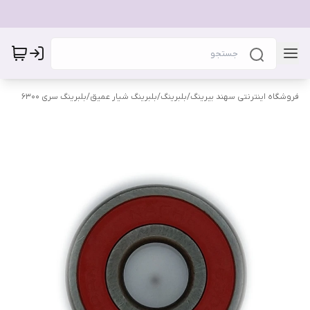
فروشگاه اینترنتی سهند بیرینگ
/
بلبرینگ
/
بلبرینگ شیار عمیق
/
بلبرینگ سری 6300