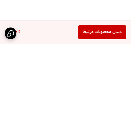
دیدن محصولات مرتبط
ناموجود
برگشت به بالا