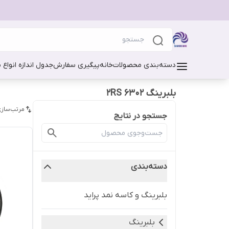
دسته‌بندی محصولات
خانه
پیگیری سفارش
جدول اندازه انواع 
بلبرینگ 6302 2RS
مرتب‌سازی
جستجو در نتایج
دسته‌بندی
بلبرینگ و کاسه نمد پراید
بلبرینگ