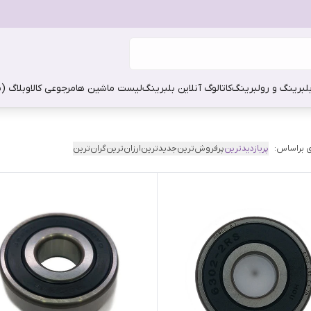
بلبرینگ و رولبرینگ
کاتالوگ آنلاین بلبرینگ
لیست ماشین ها
مرجوعی کالا
وبلاگ (
 براساس:
پربازدیدترین
پرفروش‌ترین
جدیدترین
ارزان‌ترین
گران‌ترین