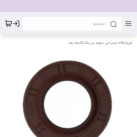
فروشگاه اینترنتی سهند بیرینگ
/
کاسه نمد