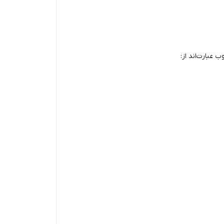
 عبارت‌اند از: