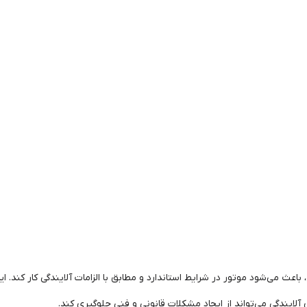
اعث می‌شود موتور در شرایط استاندارد و مطابق با الزامات آلایندگی کار کند.
 آلایندگی می‌تواند از ایجاد مشکلات قانونی و فنی جلوگیری کند.