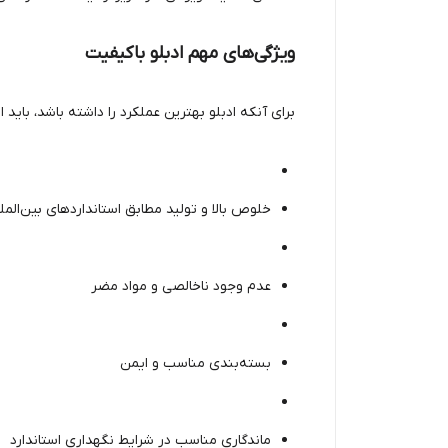
ویژگی‌های مهم ادبلو باکیفیت
برای آنکه ادبلو بهترین عملکرد را داشته باشد، باید 
خلوص بالا و تولید مطابق استانداردهای بین‌المل
عدم وجود ناخالصی و مواد مضر
بسته‌بندی مناسب و ایمن
ماندگاری مناسب در شرایط نگهداری استاندارد