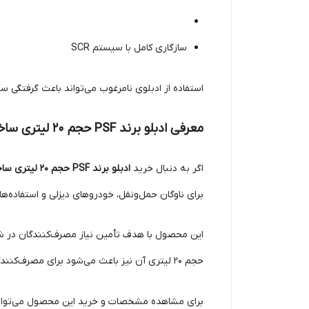
سازگاری کامل با سیستم SCR
استفاده از ادبلوی نامرغوب می‌تواند باعث گرفتگی
معرفی ادبلو برند PSF حجم 20 لیتری ساخت گرمسار
اگر به دنبال خرید
ادبلو برند PSF حجم 20 لیتری ساخت گرمسار
برای ناوگان حمل‌ونقل، خودروهای دیزلی و استفاده‌ها
این محصول با هدف تأمین نیاز مصرف‌کنندگان در شرای
حجم 20 لیتری آن نیز باعث می‌شود برای مصرف‌کنندگان عمده و مجموعه‌هایی که استفاده منظم از ادبلو دارند، مقرون‌به‌صرفه‌تر باشد.
برای مشاهده مشخصات و خرید این محصول می‌توانید 