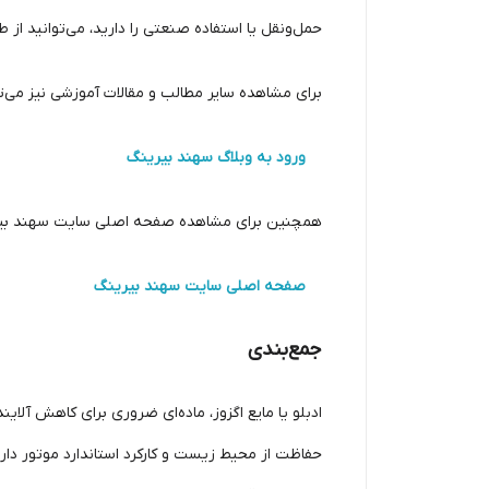
حمل‌ونقل یا استفاده صنعتی را دارید، می‌توانید از
برای مشاهده سایر مطالب و مقالات آموزشی نیز می‌ت
ورود به وبلاگ سهند بیرینگ
همچنین برای مشاهده صفحه اصلی سایت سهند بیرین
صفحه اصلی سایت سهند بیرینگ
جمع‌بندی
حفاظت از محیط زیست و کارکرد استاندارد موتور دارد