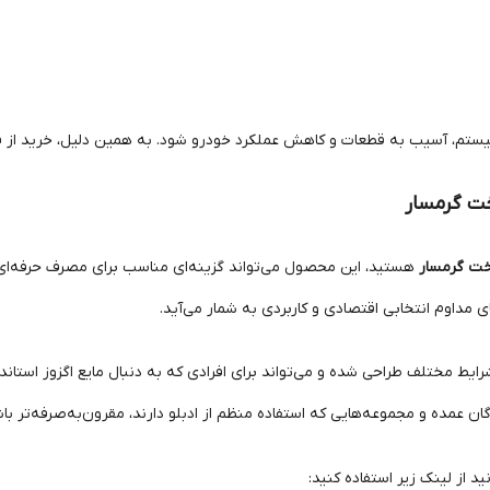
 سیستم، آسیب به قطعات و کاهش عملکرد خودرو شود. به همین دلیل، خرید از ف
ی مداوم انتخابی اقتصادی و کاربردی به شمار می‌آید.
ط مختلف طراحی شده و می‌تواند برای افرادی که به دنبال مایع اگزوز استاندا
از لینک زیر استفاده کنید: