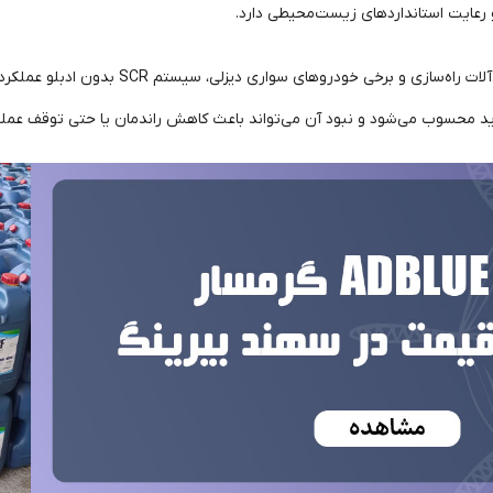
 رعایت استانداردهای زیست‌محیطی دارد.
در خودروهای سنگین، کامیون‌ها، اتوبوس‌ها، ماشی
د محسوب می‌شود و نبود آن می‌تواند باعث کاهش راندمان یا حتی توقف عملک