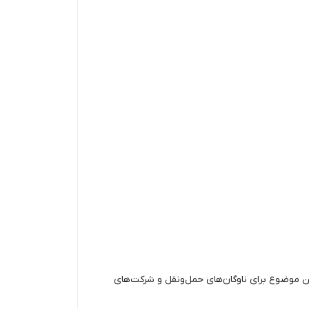
 این موضوع برای ناوگان‌های حمل‌ونقل و شرکت‌های