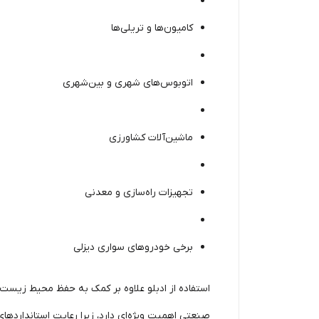
کامیون‌ها و تریلی‌ها
اتوبوس‌های شهری و بین‌شهری
ماشین‌آلات کشاورزی
تجهیزات راه‌سازی و معدنی
برخی خودروهای سواری دیزلی
استفاده از ادبلو علاوه بر کمک به حفظ محیط زیست، ب
صنعتی اهمیت ویژه‌ای دارد، زیرا رعایت استانداردهای