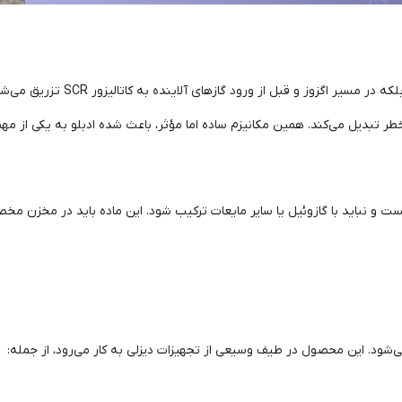
ادبلو مستقیماً وارد محفظه احتراق موتو
خطر تبدیل می‌کند. همین مکانیزم ساده اما مؤثر، باعث شده ادبلو به یکی از م
ی‌شود. این محصول در طیف وسیعی از تجهیزات دیزلی به کار می‌رود، از جمله: