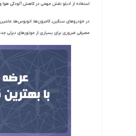
استفاده از ادبلو نقش مهمی در کاهش آلودگی هوا و
مصرفی ضروری برای بسیاری از موتورهای دیزلی جدی