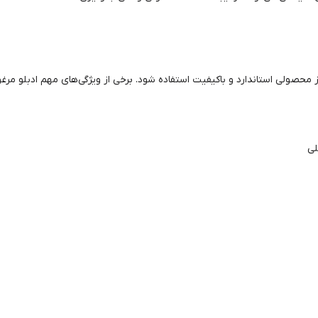
از محصولی استاندارد و باکیفیت استفاده شود. برخی از ویژگی‌های مهم ادبلو مرغوب
لی