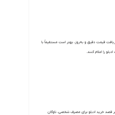
افت قیمت دقیق و به‌روز، بهتر است مستقیماً با
لو را اعلام کنند.
اگر قصد خرید ادبلو برای مصرف شخصی، ناوگان