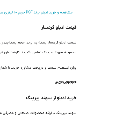
مشاهده و خرید ادبلو برند PSF حجم 20 لیتری ساخت گرمسار
قیمت ادبلو گرمسار
قیمت ادبلو گرمسار بسته به برند، حجم بسته‌بندی،
مجموعه سهند بیرینگ تماس بگیرید. کارشناسان فروش
برای استعلام قیمت و دریافت مشاوره خرید، با شمار
03538243434
خرید ادبلو از سهند بیرینگ
سهند بیرینگ با ارائه محصولات صنعتی و مصرفی معتب