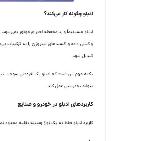
ادبلو چگونه کار می‌کند؟
واکنش داده و اکسیدهای نیتروژن را به ترکیبات بی‌
تبدیل شود.
بتواند به‌درستی عمل کند.
کاربردهای ادبلو در خودرو و صنایع
کاربرد ادبلو فقط به یک نوع وسیله نقلیه محدود نم