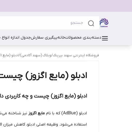
دسته‌بندی محصولات
خانه
پیگیری سفارش
جدول اندازه انواع 
فروشگاه اینترنتی سهند بیرینگ
/
وبلاگ (سهند آکادمی)
/
ادبلو (مایع 
ادبلو (مایع اگزوز) چیست 
ادبلو (مایع اگزوز) چیست و چه کاربردی دا
ادبلو (AdBlue) که با نام
مایع اگزوز