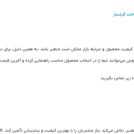
 کیفیت محصول و شرایط بازار ممکن است متغیر باشد. به همین دلیل، برای دری
 می‌توانند شما را در انتخاب محصول مناسب راهنمایی کرده و آخرین قیمت ادب
ه زیر تماس بگیرید:
ر، تلاش می‌کند نیاز مشتریان را با بهترین کیفیت و پشتیبانی تأمین کند. 