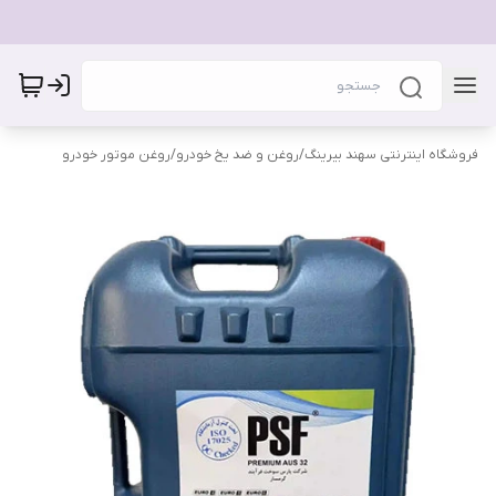
فروشگاه اینترنتی سهند بیرینگ
/
روغن و ضد یخ خودرو
/
روغن موتور خودرو