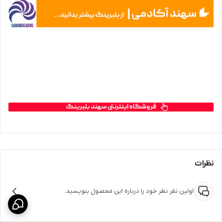
نظرات
اولین نفر نظر خود را درباره این محصول بنویسید.