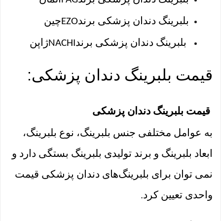
بلبرینگ دندان پزشکی برند
چین
EZO
بلبرینگ دندان پزشکی برند
ژاپن
NACHI
قیمت بلبرینگ دندان پزشکی
:
قیمت بلبرینگ دندان پزشکی
به عوامل مختلفی جنس بلبرینگ، نوع بلبرینگ،
ابعاد بلبرینگ و برند تولیدی بلبرینگ بستگی دارد و
نمی توان برای بلبرینگ‌های دندان پزشکی قیمت
واحدی تعیین کرد.