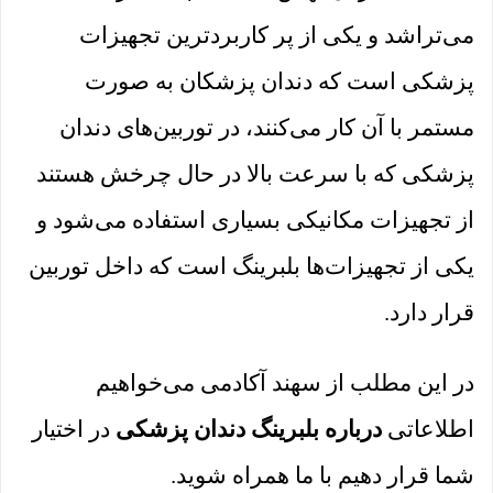
می‌تراشد و یکی از پر کاربرد‌ترین تجهیزات
پزشکی است که دندان پزشکان به صورت
مستمر با آن کار می‌کنند، در توربین‌های دندان
پزشکی که با سرعت بالا در حال چرخش هستند
از تجهیزات مکانیکی بسیاری استفاده می‌شود و
یکی از تجهیزات‌ها بلبرینگ است که داخل توربین
قرار دارد.
در این مطلب از سهند آکادمی می‌خواهیم
اطلاعاتی
درباره بلبرینگ دندان پزشکی
در اختیار
شما قرار دهیم با ما همراه شوید.