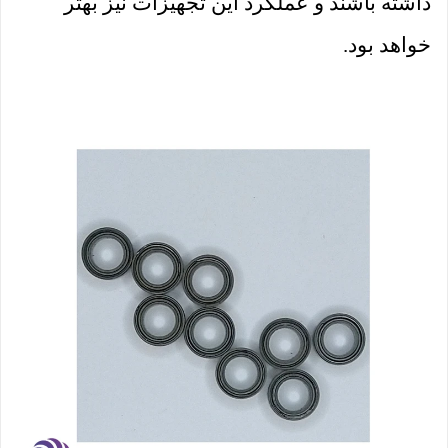
داشته باشند و عملکرد این تجهیزات نیز بهتر
خواهد بود.