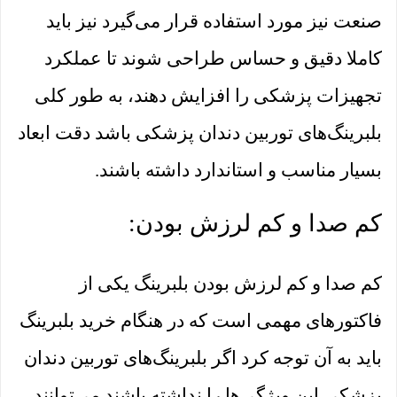
صنعت نیز مورد استفاده قرار می‌گیرد نیز باید
کاملا دقیق و حساس طراحی شوند تا عملکرد
تجهیزات پزشکی را افزایش دهند، به طور کلی
بلبرینگ‌های توربین دندان پزشکی باشد دقت ابعاد
بسیار مناسب و استاندارد داشته باشند.
کم صدا و کم لرزش بودن:
کم صدا و کم لرزش بودن بلبرینگ یکی از
فاکتور‌های مهمی است که در هنگام خرید بلبرینگ
باید به آن توجه کرد اگر بلبرینگ‌های توربین دندان
پزشکی این ویژگی‌ها را نداشته باشند می‌توانند