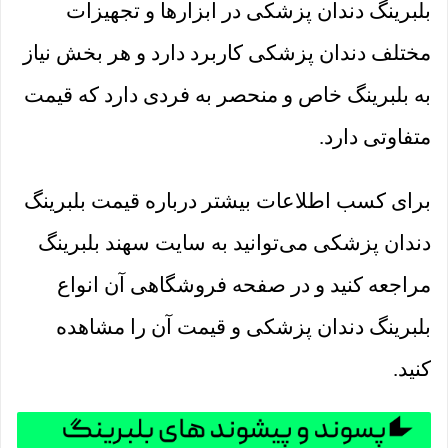
بلبرینگ دندان پزشکی در ابزارها و تجهیزات
مختلف دندان پزشکی کاربرد دارد و هر بخش نیاز
به بلبرینگ خاص و منحصر به فردی دارد که قیمت
متفاوتی دارد.
برای کسب اطلاعات بیشتر درباره قیمت بلبرینگ
دندان پزشکی می‌توانید به سایت سهند بلبرینگ
مراجعه کنید و در صفحه فروشگاهی آن انواع
بلبرینگ دندان پزشکی و قیمت آن را مشاهده
کنید.