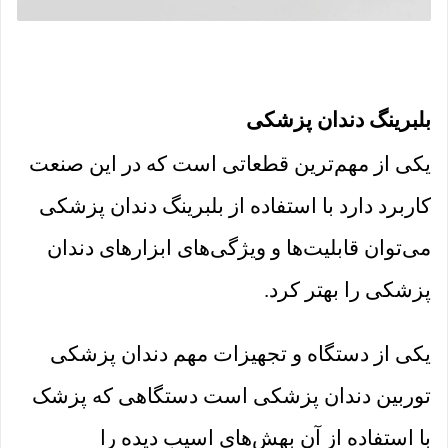
بلبرینگ دندان پزشکی
یکی از مهم‌ترین قطعاتی است که در این صنعت
کاربرد دارد با استفاده از بلبرینگ دندان پزشکی
می‌توان قابلیت‌ها و ویژگی‌های ابزارهای دندان
پزشکی را بهتر کرد.
یکی از دستگاه و تجهیزات مهم دندان پزشکی
توربین دندان پزشکی است دستگاهی که پزشک
با استفاده از آن بهش‌های اسیب دیده را