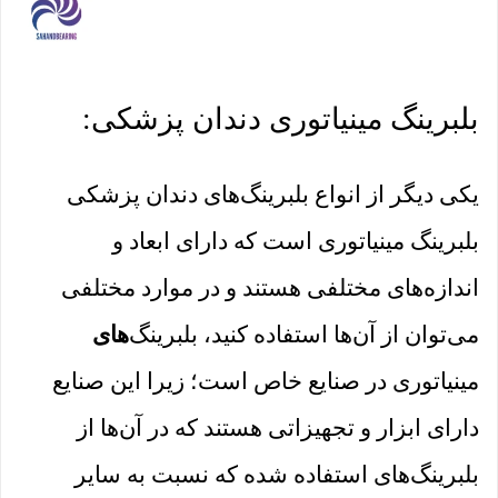
بلبرینگ مینیاتوری دندان پزشکی:
یکی دیگر از انواع بلبرینگ‌های دندان پزشکی
بلبرینگ مینیاتوری است که دارای ابعاد و
اندازه‌های مختلفی هستند و در موارد مختلفی
می‌توان از آن‌ها استفاده کنید، بلبرینگ
‌های
مینیاتوری در صنایع خاص است؛ زیرا این صنایع
دارای ابزار و تجهیزاتی هستند که در آن‌ها از
بلبرینگ‌های استفاده شده که نسبت به سایر