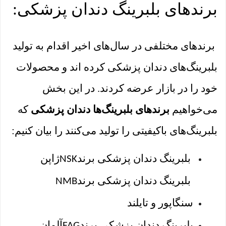
برندهای بلبرینگ دندان پزشکی:
برند‌های مختلفی در سال‌های اخیر اقدام به تولید
بلبرینگ‌های دندان پزشکی کرده اند و محصولات
خود را در بازار عرضه کردند. در این بخش
می‌خواهیم
برندهای بلبرینگ‌ها دندان پزشکی
که
بلبرینگ‌های باکیفیتی را تولید می‌کنند را بیان کنیم: ‌
بلبرینگ دندان پزشکی برند
ژاپن
NSK
بلبرینگ دندان پزشکی برند
NMB
سنگاپور و تایلند
بلبرینگ دندان پزشکی برند
آلمان
FAG