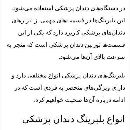
در دستگاه‌های دندان پزشکی استفاده می‌شود،
این بلبرینگ‌ها در قسمت‌های مهمی از ابزارهای
دندان‌های پزشکی کاربرد دارد که یکی از این
قسمت‌ها توربین دندان پزشکی است که منجر به
سرعت بالای آن‌ها می‌شود.
بلبرینگ‌های دندان پزشکی انواع مختلفی دارد و
دارای ویژگی‌های منحصر به فردی است که در
ادامه درباره آن‌ها صحبت خواهیم کرد.
انواع بلبرینگ دندان پزشکی