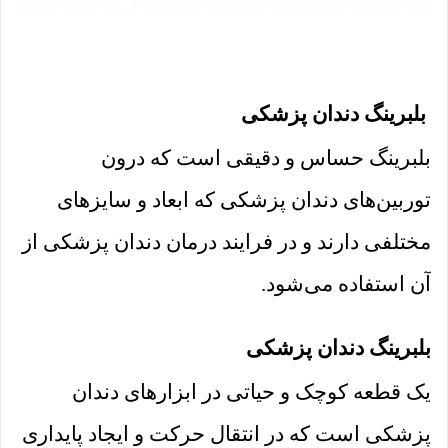
بلبرینگ دندان پزشکی
بلبرینگ حساس و دقیقی است که درون
توربین‌های دندان پزشکی که ابعاد و سایزهای
مختلفی دارند و در فرایند درمان دندان پزشکی از
آن استفاده می‌شود.
بلبرینگ دندان پزشکی
یک قطعه کوچک و حیاتی در ابزارهای دندان
پزشکی است که در انتقال حرکت و ایجاد پایداری