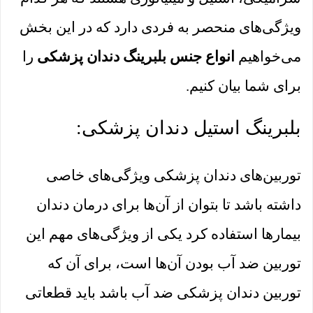
ویژگی‌های منحصر به فردی دارد که در این بخش
می‌خواهیم
انواع جنس بلبرینگ دندان پزشکی
را
برای شما بیان کنیم.
بلبرینگ استیل دندان پزشکی:
توربین‌های دندان پزشکی ویژگی‌های خاصی
داشته باشد تا بتوان از آن‌ها برای درمان دندان
بیمارها استفاده کرد یکی از ویژگی‌های مهم این
توربین ضد آب بودن آن‌ها است، برای آن که
توربین دندان پزشکی ضد آب باشد باید قطعاتی