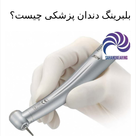
بلبرینگ دندان پزشکی چیست؟