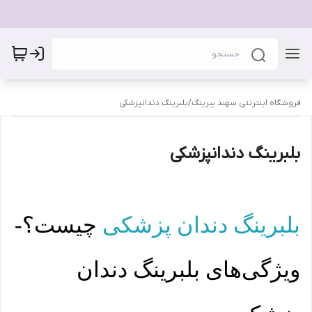
فروشگاه اینترنتی سهند بیرینگ
/
بلبرینگ دندانپزشکی
بلبرینگ دندانپزشکی
بلبرینگ دندان پزشکی
چیست؟‌-‌
ویژگی‌های بلبرینگ دندان