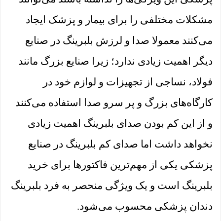
مشکلات مختلفی را برای بیمار و پزشک ایجاد
می‌کنند معمولا صدا و لرزش بلبرینگ در صنایع
دیگر اهمیت زیادی ندارد؛ زیرا صنایع بزرگ مانند
فولاد، نساجی از تجهیزات و لوازم خود در
کارگاه‌های بزرگ و پر سرو صدا استفاده می‌کنند
و از این کم بودن صدای بلبرینگ اهمیت زیادی
نخواهد داشت اما صدای کم بلبرینگ در صنایع
پزشکی یکی از مهم‌ترین فاکتورها برای خرید
بلبرینگ است و یک ویژگی منحصر به فرد بلبرینگ
دندان پزشکی محسوب می‌شود.