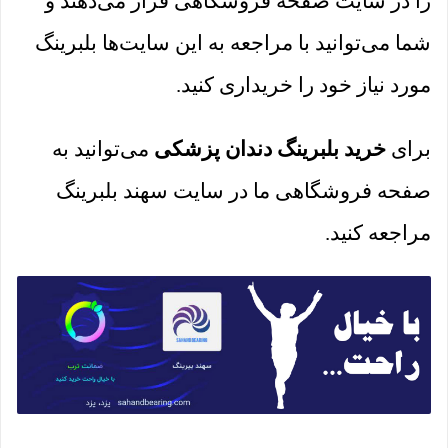
را در سایت صفحه فروشگاهی قرار می‌دهند و
شما می‌توانید با مراجعه به این سایت‌ها بلبرینگ
مورد نیاز خود را خریداری کنید.
برای
خرید بلبرینگ دندان پزشکی
می‌توانید به
صفحه فروشگاهی ما در سایت سهند بلبرینگ
مراجعه کنید.