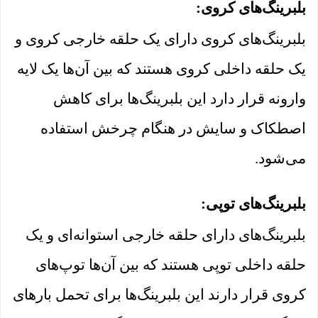
بلبرینگ‌های کروی:
بلبرینگ‌های کروی دارای یک حلقه خارجی کروی و
یک حلقه داخلی کروی هستند که بین آن‌ها یک لایه
وارونه قرار دارد این بلبرینگ‌ها برای کاهش
اصطکاک و سایش در هنگام چرخش استفاده
می‌شود.
بلبرینگ‌های توپی:
بلبرینگ‌های دارای حلقه خارجی استوانه‌ای و یک
حلقه داخلی توپی هستند که بین آن‌ها توپ‌های
کروی قرار دارند این بلبرینگ‌ها برای تحمل بارهای