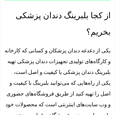
از کجا بلبرینگ دندان پزشکی
بخریم؟
یکی از دغدغه دندان پزشکان و کسانی که کارخانه
و کارگاه‌های تولیدی تجهیزات دندان پزشکی تهیه
بلبرینگ دندان پزشکی با کیفیت و اصل است،
یکی از راه‌هایی که می‌توانید بلبرینگ با کیفیت و
اصل را تهیه کنید از طریق فروشگاه‌های حضوری
و وب سایت‌های اینترنتی است که محصولات خود