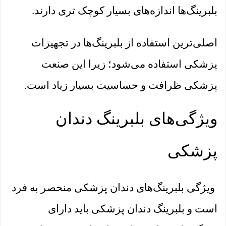
بلبرینگ‌ها اندازه‌های بسیار کوچک تری دارند.
اصلی‌ترین استفاده از بلبرینگ‌ها در تجهیزات
پزشکی استفاده می‌شود؛ زیرا این صنعت
پزشکی ظرافت و حساسیت بسیار زیاد است.
ویژگی‌های بلبرینگ دندان
پزشکی
ویژگی بلبرینگ‌های دندان پزشکی منحصر به فرد
است و بلبرینگ دندان پزشکی باید دارای