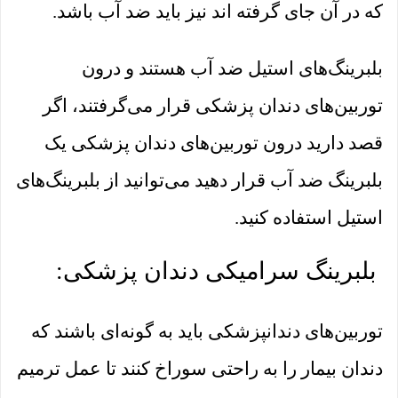
که در آن جای گرفته اند نیز باید ضد آب باشد.
بلبرینگ‌های استیل ضد آب هستند و درون
توربین‌های دندان پزشکی قرار می‌گرفتند، اگر
قصد دارید درون توربین‌های دندان پزشکی یک
بلبرینگ ضد آب قرار دهید می‌توانید از بلبرینگ‌های
استیل استفاده کنید.
بلبرینگ سرامیکی دندان پزشکی:
توربین‌های دندانپزشکی باید به گونه‌ای باشند که
دندان بیمار را به راحتی سوراخ کنند تا عمل ترمیم