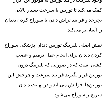
کمک می‌کند تا توربین با سرعت بسیار بالایی
بچرخد و فرایند تراش دادن با سوراخ کردن دندان
را آسان‌تر می‌کند.
نقش اصلی بلبرینگ توربین دندان پزشکی سوراخ
کردن دندان برای انجام عمل ترمیم و عصب
کشی است که در صورتی که بلبرینگ درون
توربین قرار بگیرند فرایند سرعت و چرخش این
توربین‌ها افزایش می‌یابد و در نهایت دندان
سریع‌تر سوراخ می‌شود.