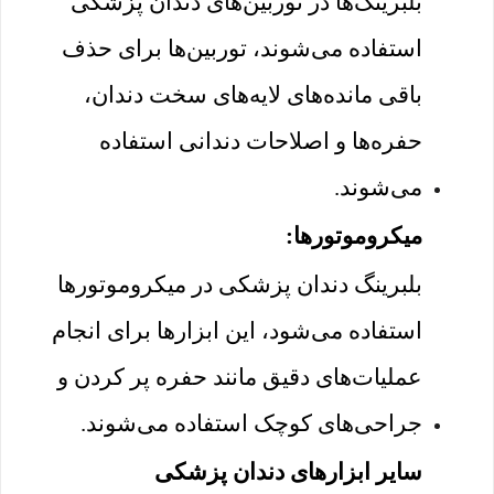
بلبرینگ‌ها در توربین‌های دندان پزشکی
استفاده می‌شوند، توربین‌ها برای حذف
باقی مانده‌های لایه‌های سخت دندان،
حفره‌ها و اصلاحات دندانی استفاده
می‌شوند.
میکروموتورها:
بلبرینگ دندان پزشکی در میکروموتورها
استفاده می‌شود، این ابزارها برای انجام
عملیات‌های دقیق مانند حفره پر کردن و
جراحی‌های کوچک استفاده می‌شوند.
سایر ابزارهای دندان پزشکی