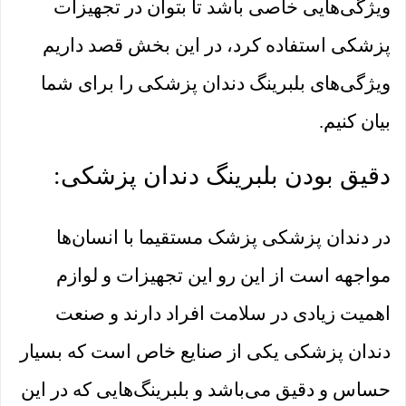
ویژگی‌هایی خاصی باشد تا بتوان در تجهیزات
پزشکی استفاده کرد، در این بخش قصد داریم
ویژگی‌های بلبرینگ دندان پزشکی را برای شما
بیان کنیم.
دقیق بودن بلبرینگ دندان پزشکی:
در دندان پزشکی پزشک مستقیما با انسان‌ها
مواجهه است از این رو این تجهیزات و لوازم
اهمیت زیادی در سلامت افراد دارند و صنعت
دندان پزشکی یکی از صنایع خاص است که بسیار
حساس و دقیق می‌باشد و بلبرینگ‌هایی که در این