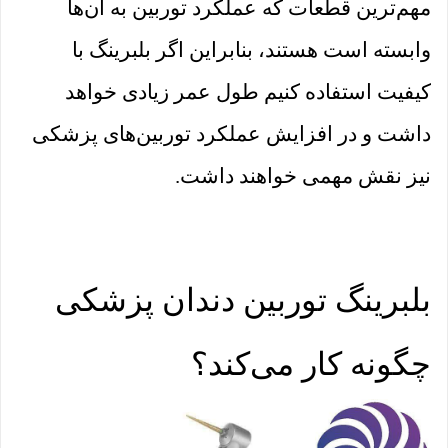
مهم‌ترین قطعات که عملکرد توربین به آن‌ها
وابسته است هستند، بنابراین اگر بلبرینگ با
کیفیت استفاده کنیم طول عمر زیادی خواهد
داشت و در افزایش عملکرد توربین‌های پزشکی
نیز نقش مهمی خواهند داشت.
بلبرینگ توربین دندان پزشکی
چگونه کار می‌کند؟