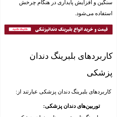
سنگین و افزایش پایداری در هنگام چرخش
استفاده می‌شود.
کاربردهای بلبرینگ دندان
پزشکی
کاربردهای بلبرینگ دندان پزشکی عبارتند از:
توربین‌های دندان پزشکی: