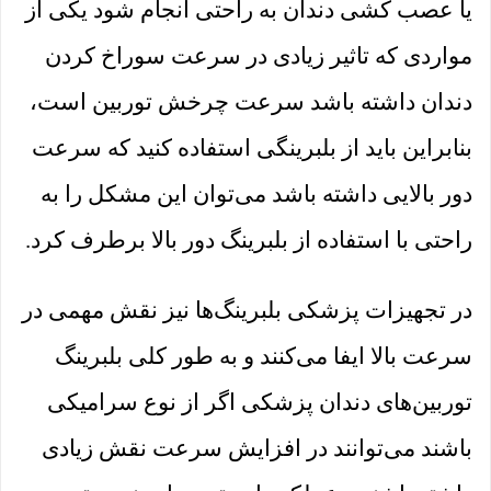
یا عصب کشی دندان به راحتی انجام شود یکی از
مواردی که تاثیر زیادی در سرعت سوراخ کردن
دندان داشته باشد سرعت چرخش توربین است،
بنابراین باید از بلبرینگی استفاده کنید که سرعت
دور بالایی داشته باشد می‌توان این مشکل را به
راحتی با استفاده از بلبرینگ دور بالا برطرف کرد.
در تجهیزات پزشکی بلبرینگ‌ها نیز نقش مهمی در
سرعت بالا ایفا می‌کنند و به طور کلی بلبرینگ
توربین‌های دندان پزشکی اگر از نوع سرامیکی
باشند می‌توانند در افزایش سرعت نقش زیادی