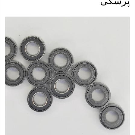
پزشکی