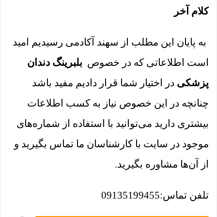
کلام آخر
به پایان این مطلب از سهند آکادمی رسیدیم امید
است اطلاعاتی که در خصوص
بلبرینگ دندان
پزشکی
در اختیار شما قرار دادیم مفید باشد
چنانچه در این خصوص نیاز به کسب اطلاعات
بیشتری دارید می‌توانید با استفاده از شماره‌های
موجود در سایت با کارشناسان ما تماس بگیرید و
از آن‌ها مشاوره بگیرید.
تلفن تماس:09135199455