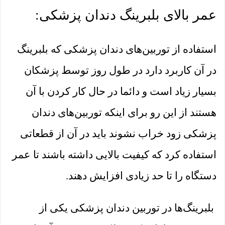
عمر بالای بلبرینگ دندان پزشکی:
استفاده از توربین‌های دندان پزشکی که بلبرینگ
در آن کاربرد دارد در طول روز توسط پزشکان
بسیار زیاد است و دائما در حال کار کردن با آن
هستند از این رو برای اینکه توربین‌های دندان
پزشکی زود خراب نشوند باید در آن از قطعاتی
استفاده کرد که کیفیت بالایی داشته باشند تا عمر
دستگاه را تا حد زیادی افزایش دهند.
بلبرینگ‌ها در توربین دندان پزشکی یکی از