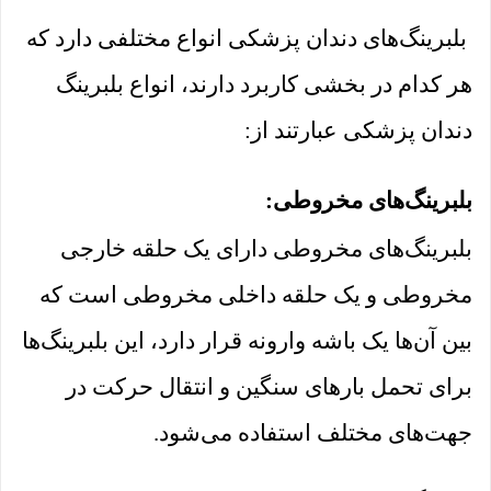
بلبرینگ‌های دندان پزشکی انواع مختلفی دارد که
هر کدام در بخشی کاربرد دارند، انواع بلبرینگ
دندان پزشکی عبارتند از:
بلبرینگ‌های مخروطی‌:
بلبرینگ‌های مخروطی دارای یک حلقه خارجی
مخروطی و یک حلقه داخلی مخروطی است که
بین آن‌ها یک باشه وارونه قرار دارد، این بلبرینگ‌ها
برای تحمل بارهای سنگین و انتقال حرکت در
جهت‌های مختلف استفاده می‌شود.