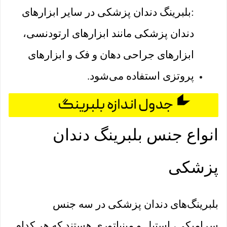
:بلبرینگ دندان پزشکی در سایر ابزارهای
دندان پزشکی مانند ابزارهای ارتودنسی،
ابزارهای جراحی دهان و فک و ابزارهای
پروتزی استفاده می‌شود.
انواع جنس بلبرینگ دندان
پزشکی
بلبرینگ‌های دندان پزشکی در سه جنس
سرامیکی، استیل و مینیاتوری هستند که هر کدام