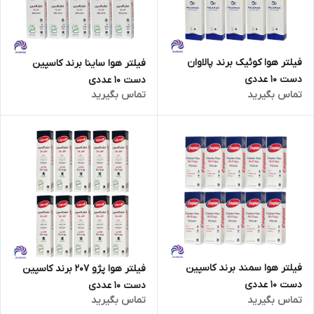
فیلتر هوا کوئیک برند پالاوان
فیلتر هوا ساینا برند کاسپین
دست 10 عددی
دست 10 عددی
تماس بگیرید
تماس بگیرید
فیلتر هوا سمند برند کاسپین
فیلتر هوا پژو 207 برند کاسپین
دست 10 عددی
دست 10 عددی
تماس بگیرید
تماس بگیرید