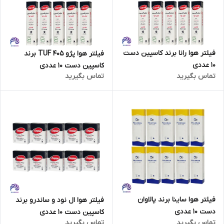
فیلتر هوا رانا برند کاسپین دست
فیلتر هوا پژو 405 TUF برند
10 عددی
کاسپین دست 10 عددی
تماس بگیرید
تماس بگیرید
فیلتر هوا ساینا برند پالاوان
فیلتر هوا ال نود و ساندرو برند
دست 10 عددی
کاسپین دست 10 عددی
تماس بگیرید
تماس بگیرید