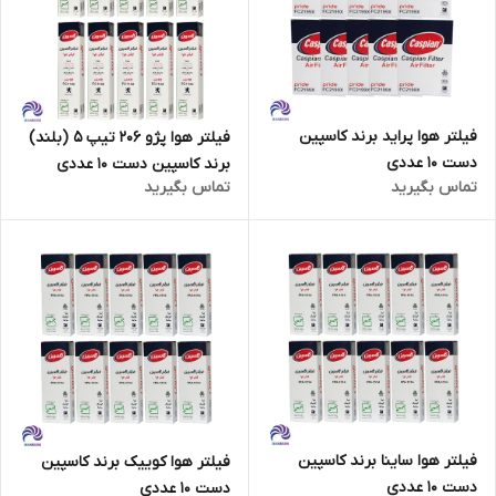
فیلتر هوا پراید برند کاسپین
فیلتر هوا پژو 206 تیپ 5 (بلند)
دست 10 عددی
برند کاسپین دست 10 عددی
تماس بگیرید
تماس بگیرید
فیلتر هوا ساینا برند کاسپین
فیلتر هوا کوییک برند کاسپین
دست 10 عددی
دست 10 عددی