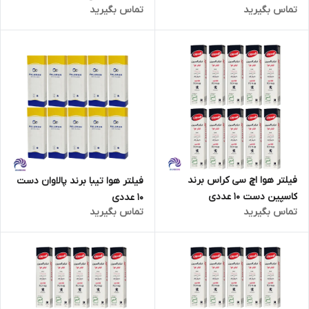
تماس بگیرید
تماس بگیرید
فیلتر هوا اچ سی کراس برند
فیلتر هوا تیبا برند پالاوان دست
کاسپین دست 10 عددی
10 عددی
تماس بگیرید
تماس بگیرید