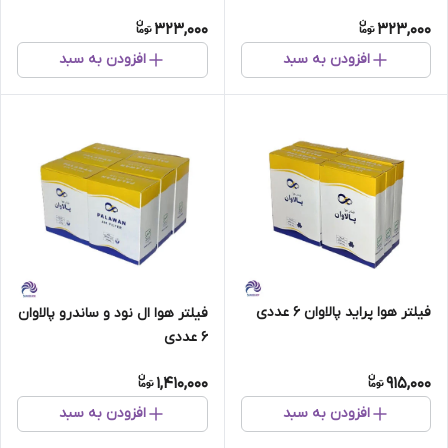
323,000
323,000
افزودن به سبد
افزودن به سبد
فیلتر هوا پراید پالاوان 6 عددی
فیلتر هوا ال نود و ساندرو پالاوان
6 عددی
1,410,000
915,000
افزودن به سبد
افزودن به سبد