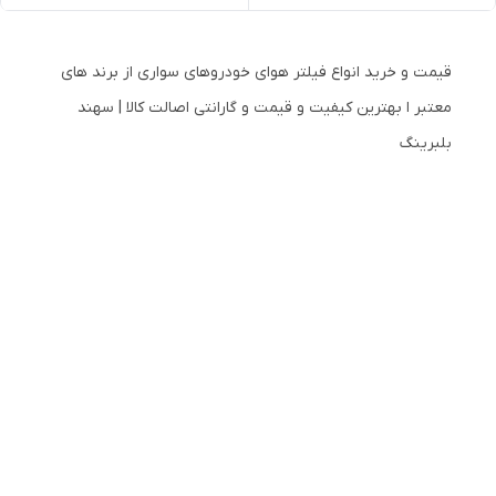
قیمت و خرید انواع فیلتر هوای خودروهای سواری از برند های
معتبر ا بهترین کیفیت و قیمت و گارانتی اصالت کالا | سهند
بلبرینگ