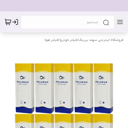
فروشگاه اینترنتی سهند بیرینگ
/
فیلتر خودرو
/
فیلتر هوا