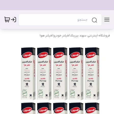
فروشگاه اینترنتی سهند بیرینگ
/
فیلتر خودرو
/
فیلتر هوا