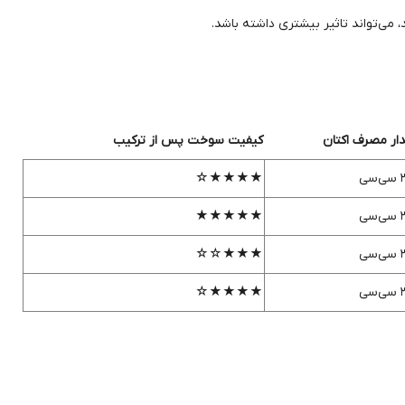
ی‌تواند تاثیر بیشتری داشته باشد.
ار مصرف اکتان
کیفیت سوخت پس از ترکیب
سی
★★★★☆
سی
★★★★★
سی
★★★☆☆
سی
★★★★☆