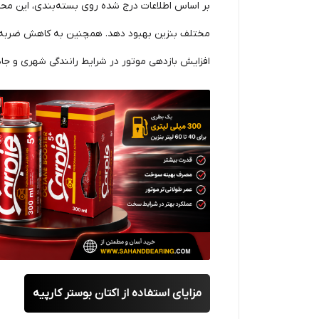
افزایش بازدهی موتور در شرایط رانندگی شهری و جاد
مزایای استفاده از اکتان بوستر کارپیه