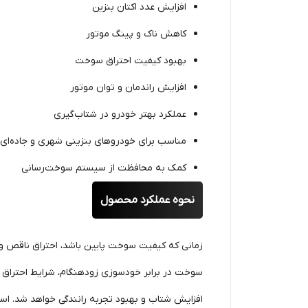
افزایش عدد اکتان بنزین
کاهش ناک و پینگ موتور
بهبود کیفیت احتراق سوخت
افزایش راندمان و توان موتور
عملکرد بهتر خودرو در شتاب‌گیری
مناسب برای خودروهای بنزینی شهری و جاده‌ای
کمک به محافظت از سیستم سوخت‌رسانی
نحوه عملکرد محصول
زمانی که کیفیت سوخت پایین باشد، احتراق ناقص و پ
سوخت در برابر خودسوزی زودهنگام، شرایط احتراق 
افزایش شتاب و بهبود تجربه رانندگی خواهد شد. است