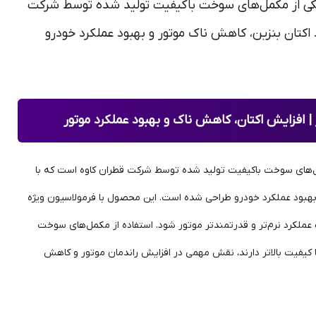
پیه حجم 300 میلی لیتر یکی از مکمل‌های سوخت باکیفیت تولید شده توسط شرکت
کتان بنزین، کاهش ناک موتور و بهبود عملکرد خودرو
میلی لیتر یکی از مکمل‌های سوخت باکیفیت تولید شده توسط شرکت قطران کاوه است که با
بهبود عملکرد خودرو طراحی شده است. این محصول با فرمولاسیون ویژه
 عملکرد نرم‌تر و قدرتمندتر موتور شود. استفاده از مکمل‌های سوخت
ا کیفیت بالاتر دارند، نقش مهمی در افزایش راندمان موتور و کاهش