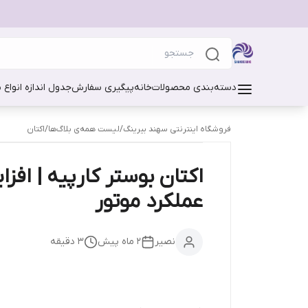
دسته‌بندی محصولات
خانه
پیگیری سفارش
جدول اندازه انواع 
فروشگاه اینترنتی سهند بیرینگ
/
لیست همه‌ی بلاگ‌ها
/
اکتان
اکتان بوستر کارپیه | افز
عملکرد موتور
نصیر
۲ ماه پیش
3
دقیقه