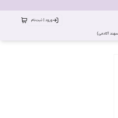
ورود | ثبت‌نام
سهند آکادمی)