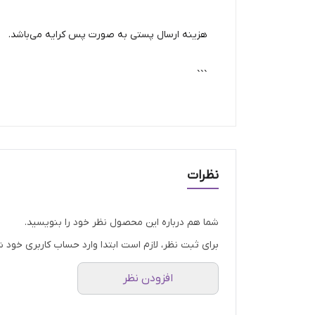
هزینه ارسال پستی به صورت پس کرایه می‌باشد.
```
نظرات
شما هم درباره این محصول نظر خود را بنویسید.
برای ثبت نظر، لازم است ابتدا وارد حساب کاربری خود ش
افزودن نظر