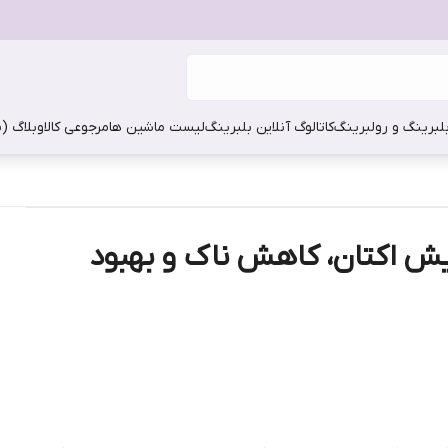
بلبرینگ و رولبرینگ
کاتالوگ آنلاین بلبرینگ
لیست ماشین ها
مرجوعی کالا
وبلاگ (
ایش اکتان، کاهش ناک و بهبود