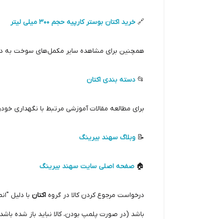
🔗
خرید اکتان بوستر کارپیه حجم 300 میلی لیتر
همچنین برای مشاهده سایر مکمل‌های سوخت به دست
📂
دسته بندی اکتان
برای مطالعه مقالات آموزشی مرتبط با نگهداری خودر
📝
وبلاگ سهند بیرینگ
🏠
صفحه اصلی سایت سهند بیرینگ
درخواست مرجوع کردن کالا در گروه
اکتان
با دلیل "ان
باشد (در صورت پلمپ بودن، کالا نباید باز شده باشد)