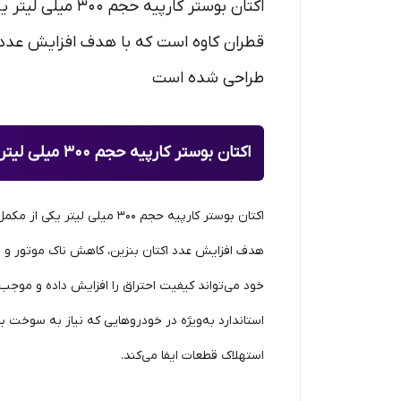
اکتان بوستر کار
قطران کاوه است که با هدف افزایش عدد ا
طراحی شده است
اکتان بوستر کارپیه حجم 300 میلی لیتر | افزایش اکتان، کاهش ناک و بهبود عملکرد موتور
اکتان بوستر کارپیه حجم 300 
هدف افزایش عدد اکتان بنزین، کاهش ناک موتور و 
خود می‌تواند کیفیت احتراق را افزایش داده و موجب
استاندارد به‌ویژه در خودروهایی که نیاز به سوخت ب
استهلاک قطعات ایفا می‌کند.