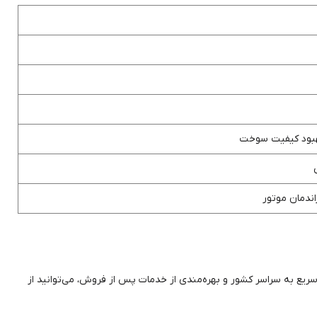
بهبود کیفیت سوخت
ندمان موتور
سریع به سراسر کشور و بهره‌مندی از خدمات پس از فروش، می‌توانید از