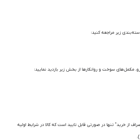
ه‌بندی زیر مراجعه کنید:
و، مکمل‌های سوخت و روانکارها از بخش زیر بازدید نمایید:
صراف از خرید" تنها در صورتی قابل تایید است که کالا در شرایط اولیه
.