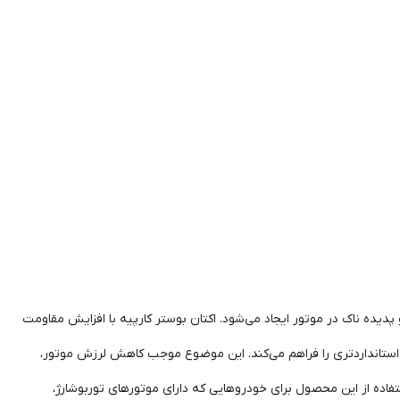
دیده ناک در موتور ایجاد می‌شود. اکتان بوستر کارپیه با افزایش مقاومت
استانداردتری را فراهم می‌کند. این موضوع موجب کاهش لرزش موتور،
فاده از این محصول برای خودروهایی که دارای موتورهای توربوشارژ،