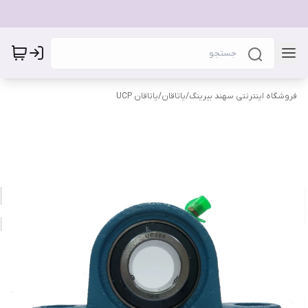
فروشگاه اینترنتی سهند بیرینگ
/
یاتاقان
/
یاتاقان UCP