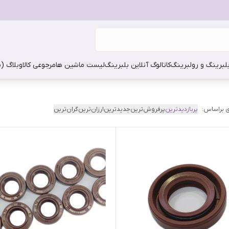
بلبرینگ و رولبرینگ
کاتالوگ آنلاین بلبرینگ
لیست ماشین ها
مرجوعی کالا
وبلاگ (
 براساس:
پربازدیدترین
پرفروش‌ترین
جدیدترین
ارزان‌ترین
گران‌ترین