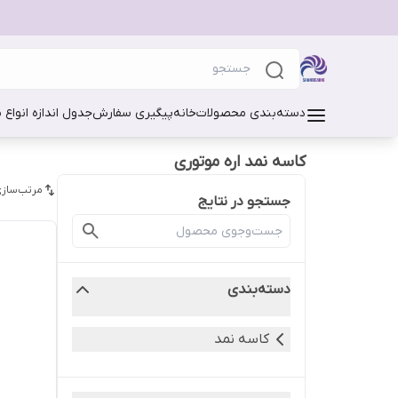
دسته‌بندی محصولات
خانه
پیگیری سفارش
جدول اندازه انواع 
کاسه نمد اره موتوری
مرتب‌سازی
جستجو در نتایج
دسته‌بندی
کاسه نمد