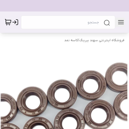
فروشگاه اینترنتی سهند بیرینگ
/
کاسه نمد