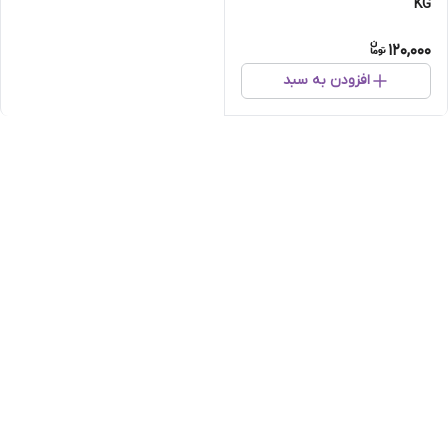
KG
120,000
افزودن به سبد