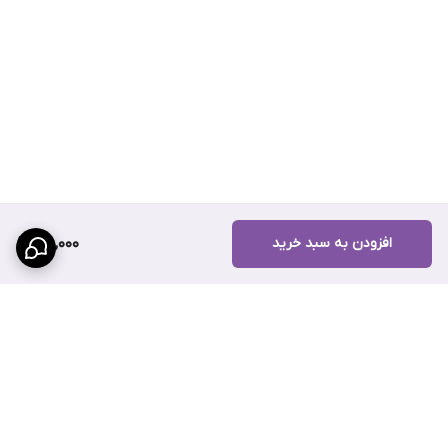
افزودن به سبد خرید
120,000