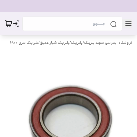
فروشگاه اینترنتی سهند بیرینگ
/
بلبرینگ
/
بلبرینگ شیار عمیق
/
بلبرینگ سری 6800