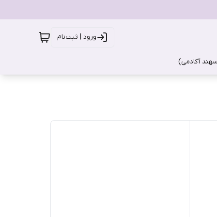
ورود | ثبت‌نام
سهند آکادمی)