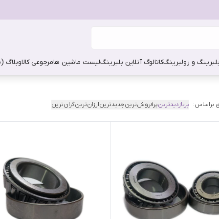
بلبرینگ و رولبرینگ
کاتالوگ آنلاین بلبرینگ
لیست ماشین ها
مرجوعی کالا
وبلاگ (
 براساس:
پربازدیدترین
پرفروش‌ترین
جدیدترین
ارزان‌ترین
گران‌ترین