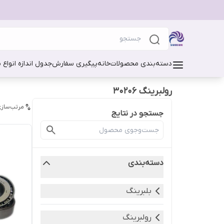
دسته‌بندی محصولات
خانه
پیگیری سفارش
جدول اندازه انواع 
رولبرینگ 30206
مرتب‌سازی
جستجو در نتایج
دسته‌بندی
بلبرینگ
رولبرینگ