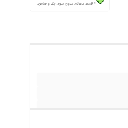
۴ قسط ماهانه. بدون سود، چک و ضامن.