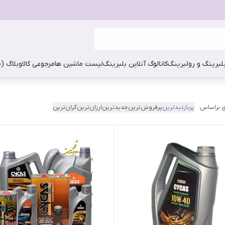
بلبرینگ و رولبرینگ
کاتالوگ آنلاین بلبرینگ
لیست ماشین ها
مرجوعی کالا
وبلاگ (
 براساس:
پربازدیدترین
پرفروش‌ترین
جدیدترین
ارزان‌ترین
گران‌ترین