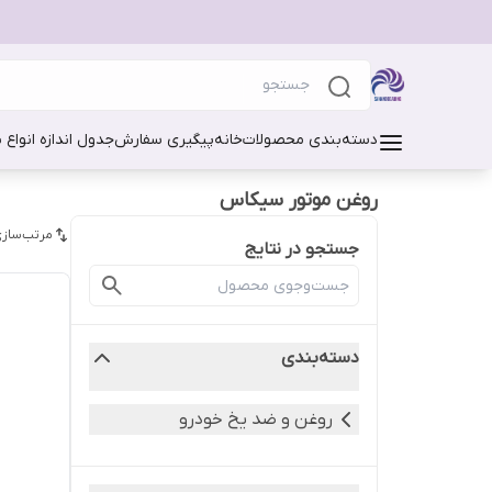
دسته‌بندی محصولات
خانه
پیگیری سفارش
جدول اندازه انواع 
روغن موتور سیکاس
مرتب‌سازی
جستجو در نتایج
دسته‌بندی
روغن و ضد یخ خودرو