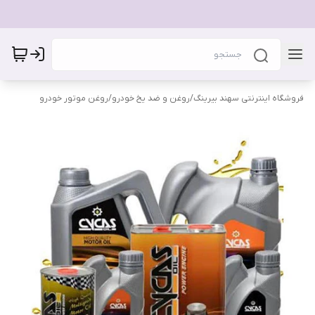
فروشگاه اینترنتی سهند بیرینگ
/
روغن و ضد یخ خودرو
/
روغن موتور خودرو