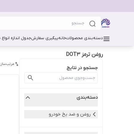
دسته‌بندی محصولات
خانه
پیگیری سفارش
جدول اندازه انواع 
روغن ترمز DOT3
مرتب‌سازی
جستجو در نتایج
دسته‌بندی
روغن و ضد یخ خودرو