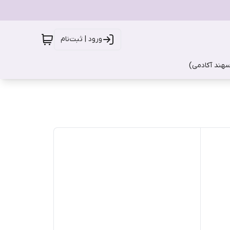
ورود | ثبت‌نام
سهند آکادمی)