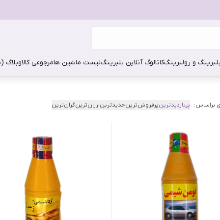
بلبرینگ و رولبرینگ
کاتالوگ آنلاین بلبرینگ
لیست ماشین ها
مرجوعی کالا
وبلاگ (
 براساس:
پربازدیدترین
پرفروش‌ترین
جدیدترین
ارزان‌ترین
گران‌ترین