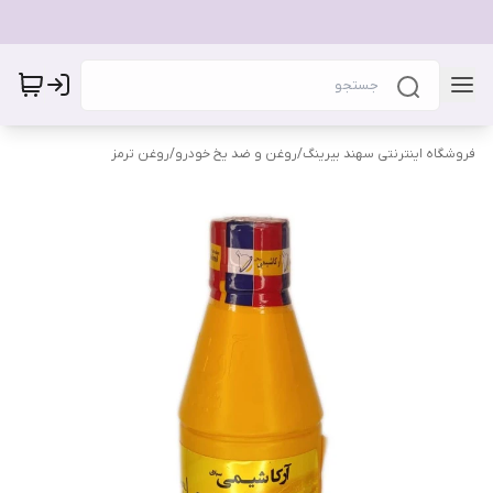
فروشگاه اینترنتی سهند بیرینگ
/
روغن و ضد یخ خودرو
/
روغن ترمز