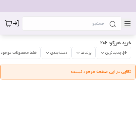
خرید هرزگرد 206
جدیدترین
برندها
دسته‌بندی
فقط محصولات موجود
کالایی در این صفحه موجود نیست