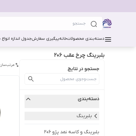
دسته‌بندی محصولات
خانه
پیگیری سفارش
جدول اندازه انواع 
بلبرینگ چرخ عقب 206
مرتب‌سازی
جستجو در نتایج
دسته‌بندی
بلبرینگ
بلبرینگ و کاسه نمد پژو 206