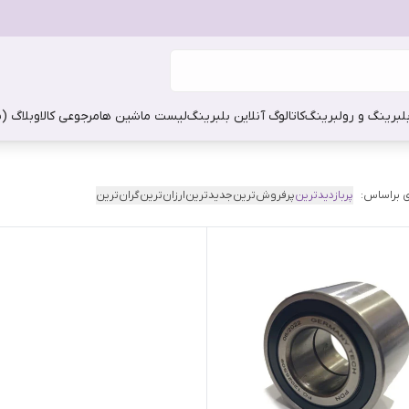
بلبرینگ و رولبرینگ
کاتالوگ آنلاین بلبرینگ
لیست ماشین ها
مرجوعی کالا
وبلاگ (
 براساس:
پربازدیدترین
پرفروش‌ترین
جدیدترین
ارزان‌ترین
گران‌ترین