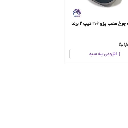
بلبرینگ چرخ عقب پژو ۲۰۶ تیپ 2 برند
1,
افزودن به سبد