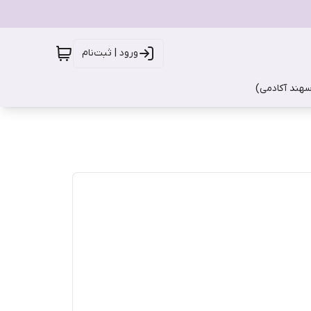
ورود | ثبت‌نام
سهند آکادمی)