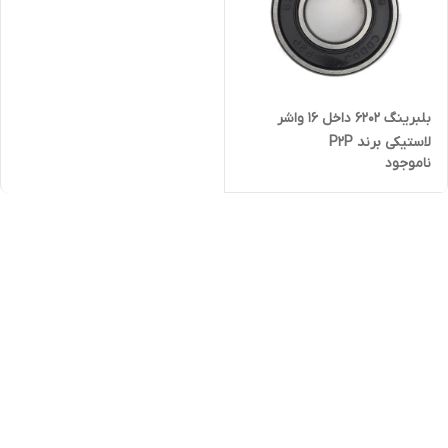
بلبرینگ ۶۲۰۲ داخل ۱۶ واشر
لاستیکی برند P2P
ناموجود