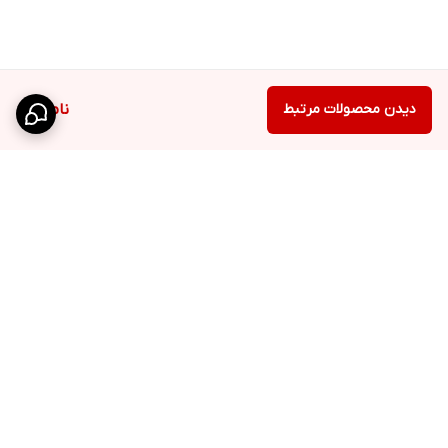
دیدن محصولات مرتبط
ناموجود
برگشت به بالا