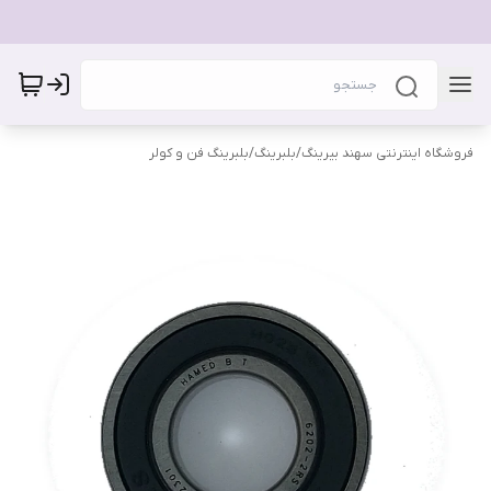
فروشگاه اینترنتی سهند بیرینگ
/
بلبرینگ
/
بلبرینگ فن و کولر