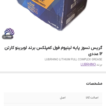
گریس نسوز پایه لیتیوم فول کمپلکس برند لوبرینو کارتن
12 عددی
LUBRHINO LITHIUM FULL COMPLEX GREASE
برند:
LUBRHINO
مشخصات
اصالت کالا
اصل