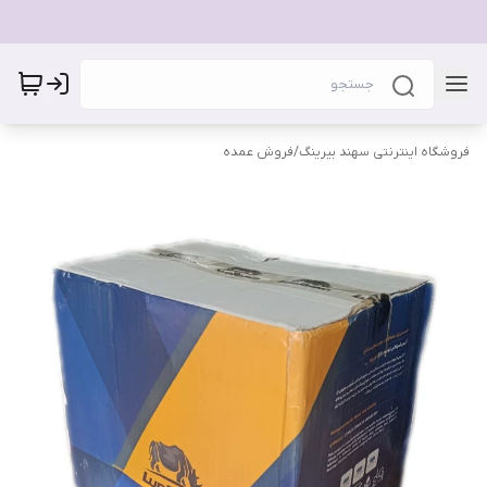
فروشگاه اینترنتی سهند بیرینگ
/
فروش عمده