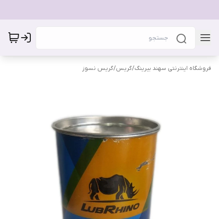
فروشگاه اینترنتی سهند بیرینگ
/
گریس
/
گریس نسوز