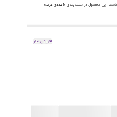
10 عددی
عرضه
افزودن نظر
ی
از فروشگاه ما تهیه کنید.