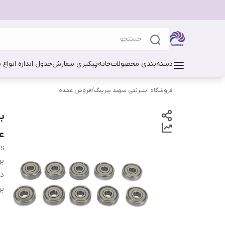
دسته‌بندی محصولات
خانه
پیگیری سفارش
جدول اندازه انواع 
فروشگاه اینترنتی سهند بیرینگ
/
فروش عمده
ع
CS
بر
دس
بر