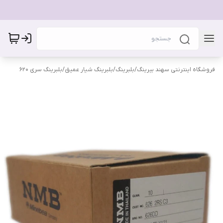
فروشگاه اینترنتی سهند بیرینگ
/
بلبرینگ
/
بلبرینگ شیار عمیق
/
بلبرینگ سری 620