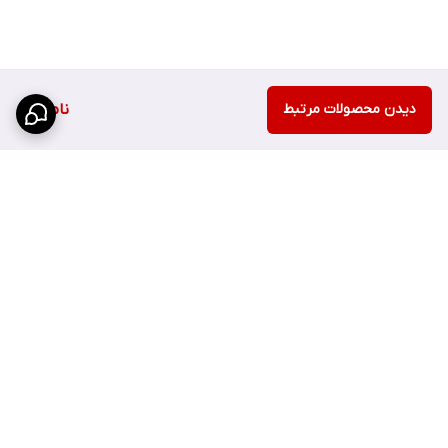
دیدن محصولات مرتبط
ناموجود
برگشت به بالا