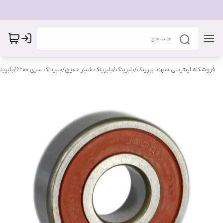
فروشگاه اینترنتی سهند بیرینگ
/
بلبرینگ
/
بلبرینگ شیار عمیق
/
بلبرینگ سری 6200
/
بلبرینگ 1