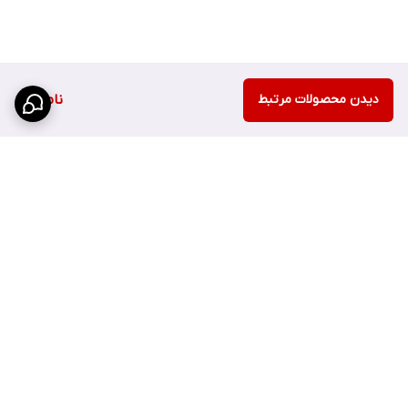
دیدن محصولات مرتبط
ناموجود
برگشت به بالا