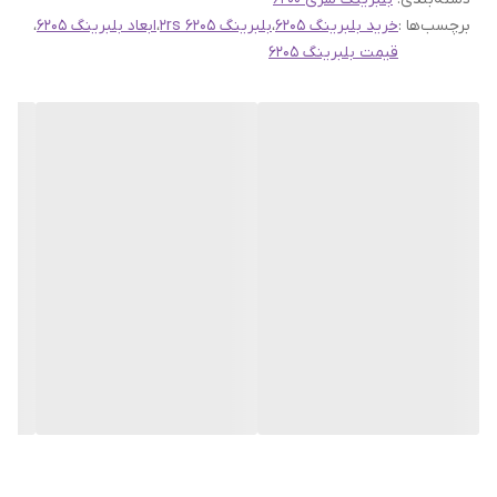
برچسب‌ها :
خرید بلبرینگ 6205
،
بلبرینگ 6205 2rs
،
ابعاد بلبرینگ 6205
،
قیمت بلبرینگ 6205