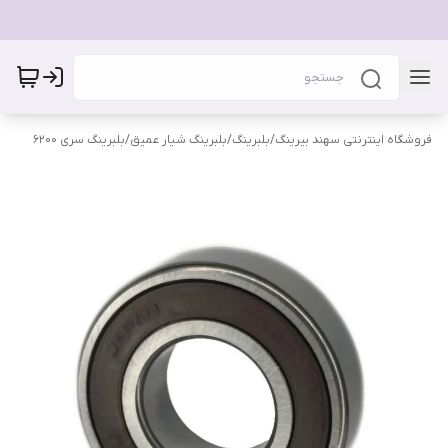
فروشگاه اینترنتی سهند بیرینگ
/
بلبرینگ
/
بلبرینگ شیار عمیق
/
بلبرینگ سری 6200